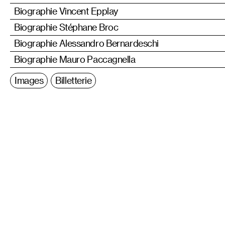
Biographie Vincent Epplay
Biographie Stéphane Broc
Biographie Alessandro Bernardeschi
Biographie Mauro Paccagnella
Images
Billetterie