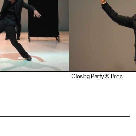
Closing Party © Broc