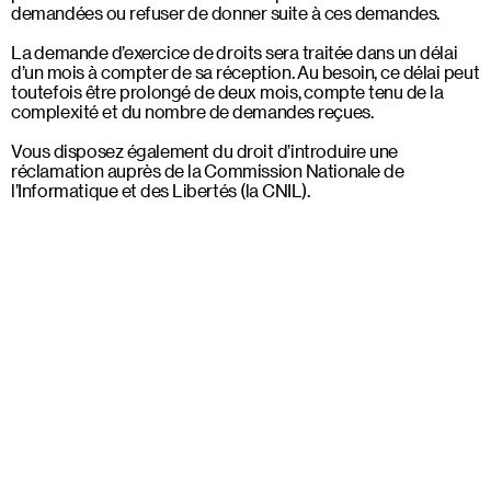
demandées ou refuser de donner suite à ces demandes.
La demande d’exercice de droits sera traitée dans un délai
d’un mois à compter de sa réception. Au besoin, ce délai peut
toutefois être prolongé de deux mois, compte tenu de la
complexité et du nombre de demandes reçues.
Vous disposez également du droit d’introduire une
réclamation auprès de la Commission Nationale de
l’Informatique et des Libertés (la CNIL).