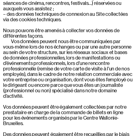
séances de cinéma, rencontres, festivals…) réservées ou
auxquels vous assistez ;
des données techniques de connexion au Site collectées
via des cookies techniques.
Nous pouvons être amenés à collecter vos données de
différentes façons.
Vos données peuvent nous être communiquées par
vous-même lors de nos échanges ou par une autre personne
au sein de votre structure, sur les réseaux sociaux et bases
de données professionnelles, lors de manifestations ou
d’événements professionnels, lors d’une rencontre
professionnelle (remise de votre carte de visite à l’un de nos
employés), dans le cadre de notre relation commerciale avec
votre entreprise ou organisation, dont vous êtes l’employé ou
le dirigeant ou encore parce que vous êtes un journaliste
(professionnel ou non) spécialisé dans notre domaine
d’activité.
Vos données peuvent être également collectées par notre
prestataire en charge de la commande de billets en ligne
pour les événements organisés par le Centre Wallonie-
Bruxelles.
Des données peuvent également être recueillies par le biais