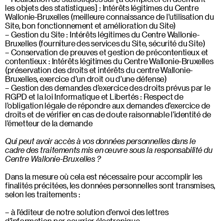
les objets des statistiques] : Intérêts légitimes du Centre
Wallonie-Bruxelles (meilleure connaissance de l’utilisation du
Site, bon fonctionnement et amélioration du Site)
Gestion du Site : Intérêts légitimes du Centre Wallonie-
Bruxelles (fourniture des services du Site, sécurité du Site)
Conservation de preuves et gestion de précontentieux et
contentieux : Intérêts légitimes du Centre Wallonie-Bruxelles
(préservation des droits et intérêts du centre Wallonie-
Bruxelles, exercice d’un droit ou d’une défense)
Gestion des demandes d’exercice des droits prévus par le
RGPD et la loi Informatique et Libertés : Respect de
l’obligation légale de répondre aux demandes d’exercice de
droits et de vérifier en cas de doute raisonnable l’identité de
l’émetteur de la demande
Qui peut avoir accès à vos données personnelles dans le
cadre des traitements mis en œuvre sous la responsabilité du
Centre Wallonie-Bruxelles ?
Dans la mesure où cela est nécessaire pour accomplir les
finalités précitées, les données personnelles sont transmises,
selon les traitements :
à l’éditeur de notre solution d’envoi des lettres
d’information par courrier électronique