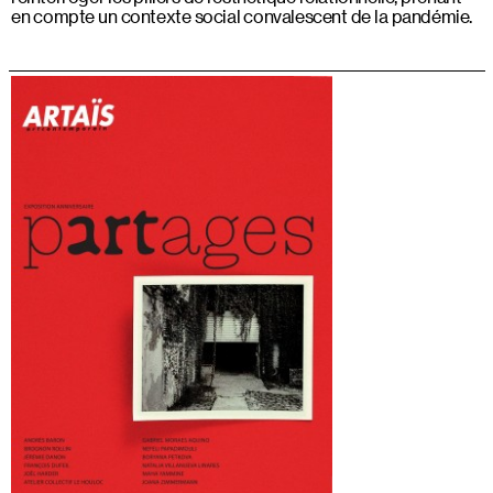
en compte un contexte social convalescent de la pandémie.