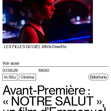
LES FILLES DU CIEL
©Kris Dewitte
Voir aussi
07.09.26
19h30
In-Situ
Cinéma
Billetterie
Avant-Première :
« NOTRE SALUT »,