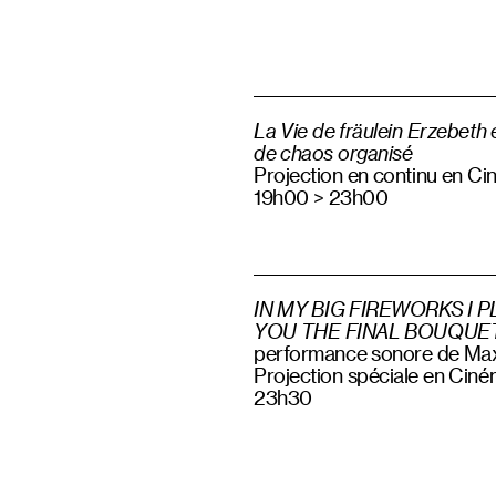
La Vie de fräulein Erzebeth 
de chaos organisé
Projection en continu en C
19h00 > 23h00
IN MY BIG FIREWORKS I 
YOU THE FINAL BOUQUE
performance sonore de Ma
Projection spéciale en Cin
23h30