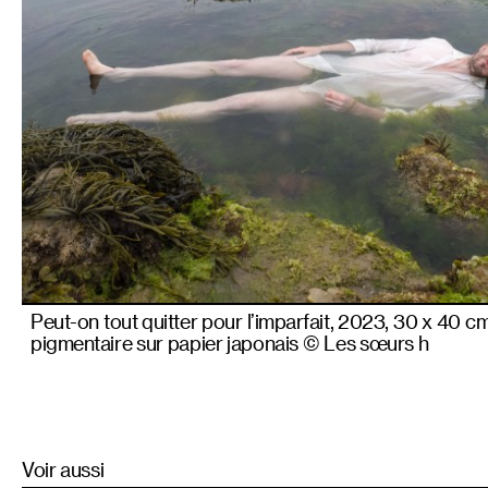
Peut-on tout quitter pour l’imparfait, 2023, 30 x 40 c
pigmentaire sur papier japonais © Les sœurs h
Voir aussi