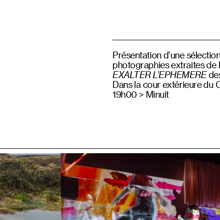
Présentation d’une sélectio
photographies extraites de l
EXALTER L’EPHEMERE
de
Dans la cour extérieure du C
19h00 > Minuit