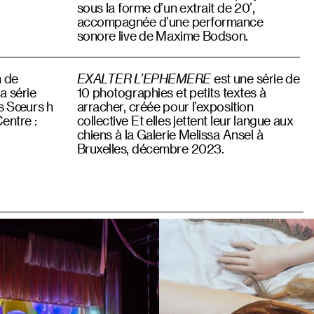
sous la forme d’un extrait de 20’,
accompagnée d’une performance
sonore live de Maxime Bodson.
n de
EXALTER L’EPHEMERE
est une série de
a série
10 photographies et petits textes à
s Sœurs h
arracher, créée pour l’exposition
entre :
collective Et elles jettent leur langue aux
chiens à la Galerie Melissa Ansel à
Bruxelles, décembre 2023.