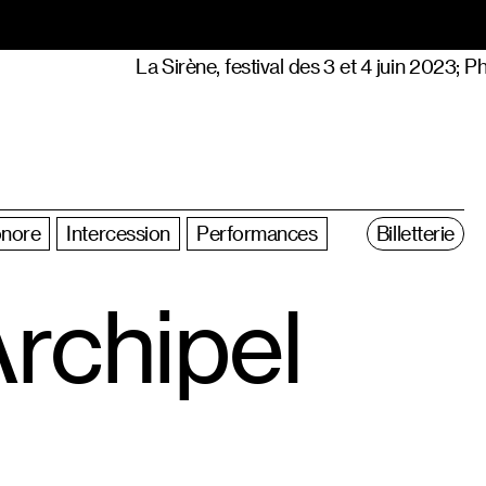
La Sirène, festival des 3 et 4 juin 2023; P
nore
Intercession
Performances
Billetterie
rchipel