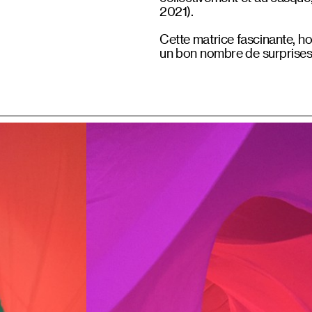
2021).
Cette matrice fascinante, ho
un bon nombre de surprise