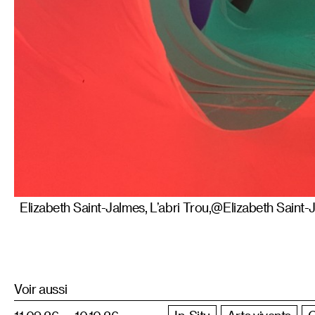
Elizabeth Saint-Jalmes, L’abri Trou,@Elizabeth Saint-
Voir aussi