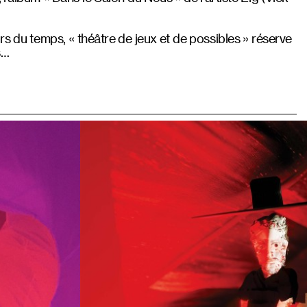
rs du temps, « théâtre de jeux et de possibles » réserve
s…