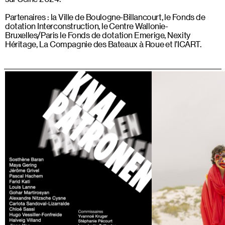
Partenaires : la Ville de Boulogne-Billancourt, le Fonds de
dotation Interconstruction, le Centre Wallonie-
Bruxelles/Paris le Fonds de dotation Emerige, Nexity
Héritage, La Compagnie des Bateaux à Roue et l’ICART.