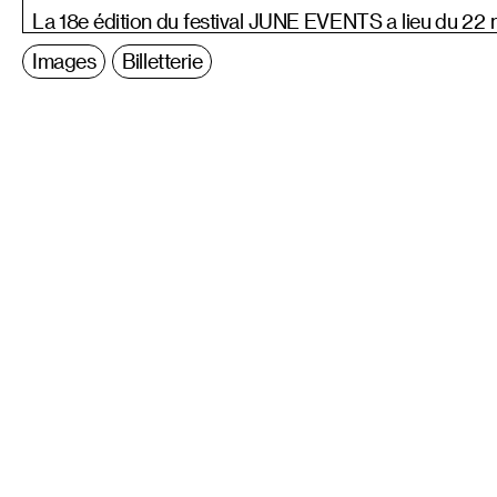
La 18e édition du festival JUNE EVENTS a lieu du 22 
Images
Billetterie