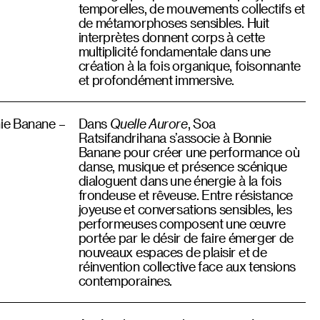
temporelles, de mouvements collectifs et
de métamorphoses sensibles. Huit
interprètes donnent corps à cette
multiplicité fondamentale dans une
création à la fois organique, foisonnante
et profondément immersive.
ie Banane –
Dans
Quelle Aurore
, Soa
Ratsifandrihana s’associe à Bonnie
Banane pour créer une performance où
danse, musique et présence scénique
dialoguent dans une énergie à la fois
frondeuse et rêveuse. Entre résistance
joyeuse et conversations sensibles, les
performeuses composent une œuvre
portée par le désir de faire émerger de
nouveaux espaces de plaisir et de
réinvention collective face aux tensions
contemporaines.