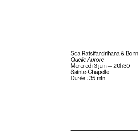
Soa Ratsifandrihana & Bonn
Quelle Aurore
Mercredi 3 juin — 20h30
Sainte-Chapelle
Durée : 35 min