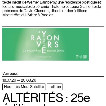
texte inédit de Werner Lambersy, une résidence poétique et
lecture musicale de Jérémie Tholomé et Laura Schlichter, la
présence de David Giannoni, directeur des éditions
Maelström et L’Arbre à Paroles
Voir aussi
18.07.26 — 20.08.26
Hors-Les-Murs Satellite
Lettres
ALTÉRITÉS : 25e