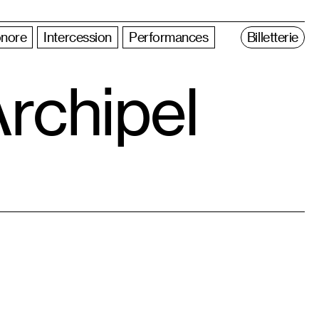
nore
Intercession
Performances
Billetterie
rchipel