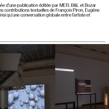
ée d’une publication éditée par MER. B&L et Bozar
s contributions textuelles de François Piron, Eugène
nsi qu’une conversation globale entre l’artiste et