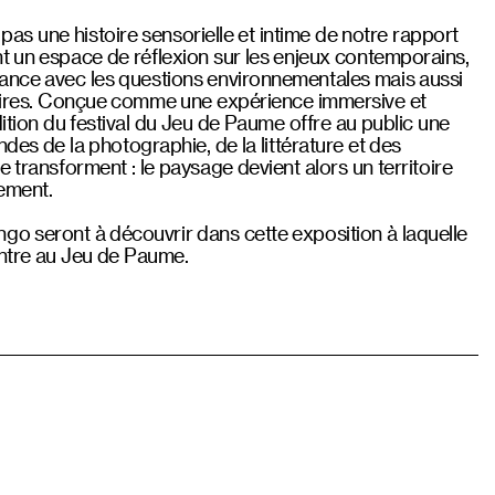
à pas une histoire sensorielle et intime de notre rapport
 un espace de réflexion sur les enjeux contemporains,
ance avec les questions environnementales mais aussi
toires. Conçue comme une expérience immersive et
dition du festival du Jeu de Paume offre au public une
ndes de la photographie, de la littérature et des
e transforment : le paysage devient alors un territoire
ement.
o seront à découvrir dans cette exposition à laquelle
ntre au Jeu de Paume.