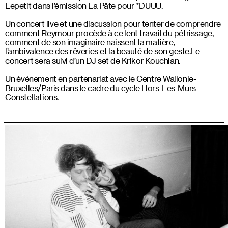
Lepetit dans l’émission La Pâte pour *DUUU.
Un concert live et une discussion pour tenter de comprendre
comment Reymour procède à ce lent travail du pétrissage,
comment de son imaginaire naissent la matière,
l’ambivalence des rêveries et la beauté de son geste.Le
concert sera suivi d’un DJ set de Krikor Kouchian.
Un événement en partenariat avec le Centre Wallonie-
Bruxelles/Paris dans le cadre du cycle Hors-Les-Murs
Constellations.