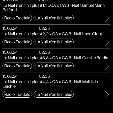
La Nuit n'en finit plus #1, 1. JCA x CWB - Nuit Samuel Marin
Belfond
Radio Fractale
La Nuit n'en finit plus
13.06.24
02:25
La Nuit n'en finit plus #2, 2. JCA x CWB - Nuit Luce Giorgi
Radio Fractale
La Nuit n'en finit plus
13.06.24
02:36
La Nuit n'en finit plus #3, 3. JCA x CWB - Nuit Camille Bardin
Radio Fractale
La Nuit n'en finit plus
13.06.24
02:36
La Nuit n'en finit plus #4, 4. JCA x CWB - Nuit Mathilde
Leïchlé
Radio Fractale
La Nuit n'en finit plus