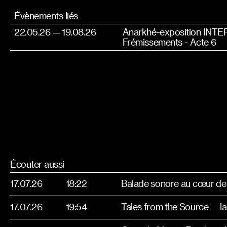
Évènements liés
22.05.26 — 19.08.26
Anarkhé-exposition INT
Frémissements - Acte 6
Écouter aussi
17.07.26
18:22
17.07.26
19:54