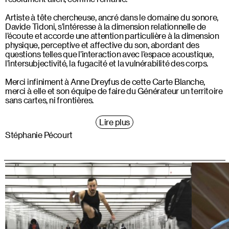
Artiste à tête chercheuse, ancré dans le domaine du sonore,
Davide Tidoni, s’intéresse à la dimension relationnelle de
l’écoute et accorde une attention particulière à la dimension
physique, perceptive et affective du son, abordant des
questions telles que l’interaction avec l’espace acoustique,
l’intersubjectivité, la fugacité et la vulnérabilité des corps.
Merci infiniment à Anne Dreyfus de cette Carte Blanche,
merci à elle et son équipe de faire du Générateur un territoire
sans cartes, ni frontières.
Lire plus
Stéphanie Pécourt