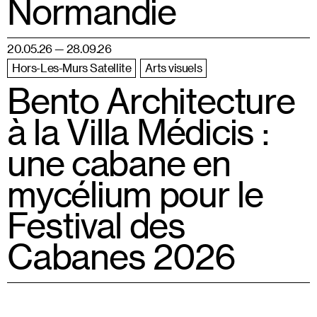
Normandie
20.05.26 — 28.09.26
Hors-Les-Murs Satellite
Arts visuels
Bento Architecture
à la Villa Médicis :
une cabane en
mycélium pour le
Festival des
Cabanes 2026