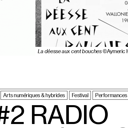
La déesse aux cent bouches
©Aymeric 
Arts numériques & hybrides
Festival
Performances
#2 RADIO