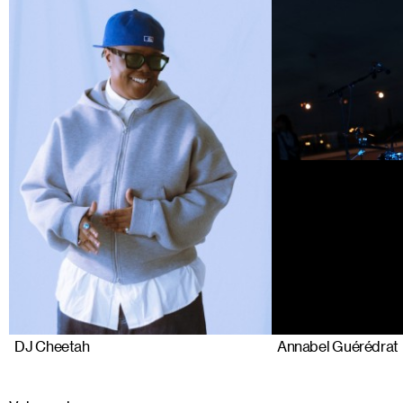
DJ Cheetah
Annabel Guérédrat