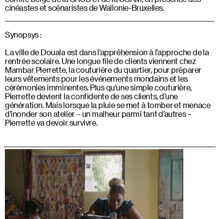
cinéastes et scénaristes de Wallonie-Bruxelles.
Synopsys :
La ville de Douala est dans l’appréhension à l’approche de la
rentrée scolaire. Une longue file de clients viennent chez
Mambar Pierrette, la couturière du quartier, pour préparer
leurs vêtements pour les événements mondains et les
cérémonies imminentes. Plus qu’une simple couturière,
Pierrette devient la confidente de ses clients, d’une
génération. Mais lorsque la pluie se met à tomber et menace
d’inonder son atelier – un malheur parmi tant d’autres –
Pierrette va devoir survivre.