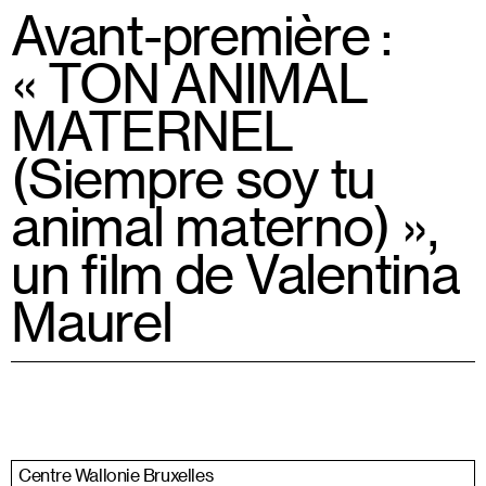
Avant-première :
« TON ANIMAL
MATERNEL
(Siempre soy tu
animal materno) »,
un film de Valentina
Maurel
Centre Wallonie Bruxelles