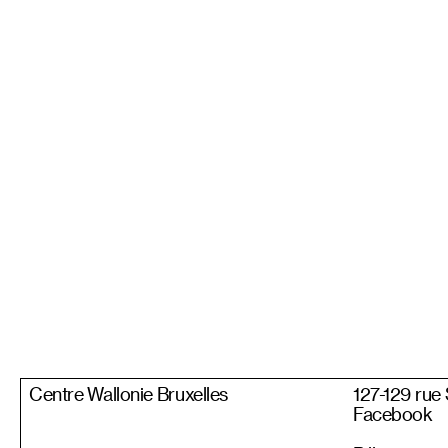
Centre Wallonie Bruxelles
127-129 rue
Facebook