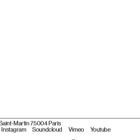
 Saint-Martin 75004 Paris
Instagram
Soundcloud
Vimeo
Youtube